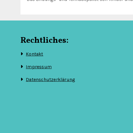
Rechtliches:
Kontakt
Impressum
Datenschutzerklärung