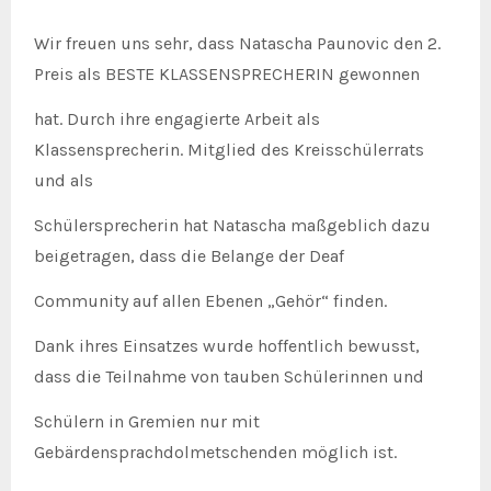
Wir freuen uns sehr, dass Natascha Paunovic den 2.
Preis als BESTE KLASSENSPRECHERIN gewonnen
hat. Durch ihre engagierte Arbeit als
Klassensprecherin. Mitglied des Kreisschülerrats
und als
Schülersprecherin hat Natascha maßgeblich dazu
beigetragen, dass die Belange der Deaf
Community auf allen Ebenen „Gehör“ finden.
Dank ihres Einsatzes wurde hoffentlich bewusst,
dass die Teilnahme von tauben Schülerinnen und
Schülern in Gremien nur mit
Gebärdensprachdolmetschenden möglich ist.