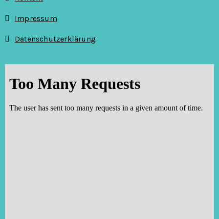
Impressum
Datenschutzerklärung