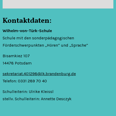
Kontaktdaten:
Wilhelm-von-Türk-Schule
Schule mit den sonderpädagogischen
Förderschwerpunkten „Hören“ und „Sprache“
Bisamkiez 107
14478 Potsdam
sekretariat.401298@lk.brandenburg.de
Telefon: 0331 289 70 40
Schulleiterin: Ulrike Kleissl
stellv. Schulleiterin: Annette Desczyk