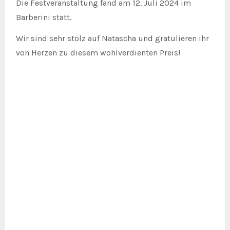
Die Festveranstaltung fand am 12. Juli 2024 im
Barberini statt.
Wir sind sehr stolz auf Natascha und gratulieren ihr
von Herzen zu diesem wohlverdienten Preis!