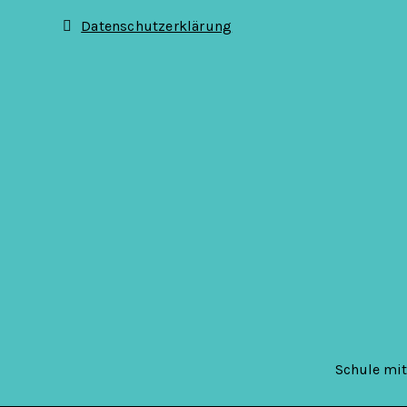
Datenschutzerklärung
Schule mi