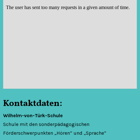
Kontaktdaten:
Wilhelm-von-Türk-Schule
Schule mit den sonderpädagogischen
Förderschwerpunkten „Hören“ und „Sprache“