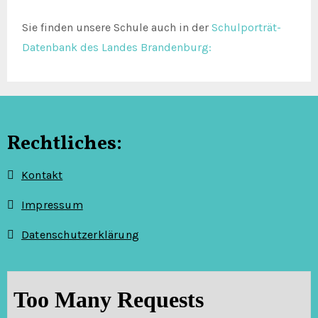
Sie finden unsere Schule auch in der
Schulporträt-
Datenbank des Landes Brandenburg:
Rechtliches:
Kontakt
Impressum
Datenschutzerklärung