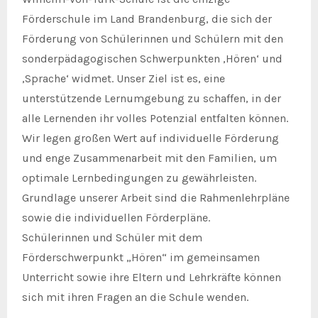
Förderschule im Land Brandenburg, die sich der
Förderung von Schülerinnen und Schülern mit den
sonderpädagogischen Schwerpunkten ‚Hören‘ und
‚Sprache‘ widmet. Unser Ziel ist es, eine
unterstützende Lernumgebung zu schaffen, in der
alle Lernenden ihr volles Potenzial entfalten können.
Wir legen großen Wert auf individuelle Förderung
und enge Zusammenarbeit mit den Familien, um
optimale Lernbedingungen zu gewährleisten.
Grundlage unserer Arbeit sind die Rahmenlehrpläne
sowie die individuellen Förderpläne.
Schülerinnen und Schüler mit dem
Förderschwerpunkt „Hören“ im gemeinsamen
Unterricht sowie ihre Eltern und Lehrkräfte können
sich mit ihren Fragen an die Schule wenden.