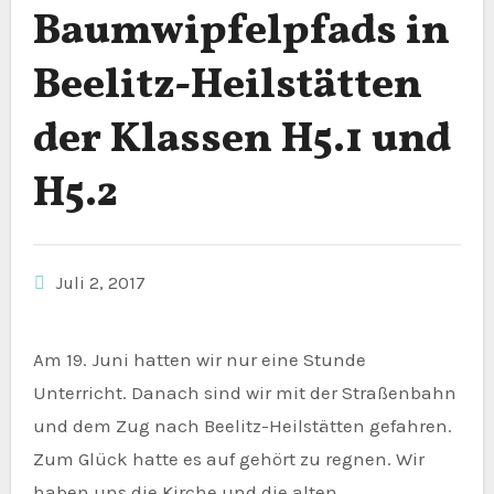
Baumwipfelpfads in
Beelitz-Heilstätten
der Klassen H5.1 und
H5.2
Juli 2, 2017
Am 19. Juni hatten wir nur eine Stunde
Unterricht. Danach sind wir mit der Straßenbahn
und dem Zug nach Beelitz-Heilstätten gefahren.
Zum Glück hatte es auf gehört zu regnen. Wir
haben uns die Kirche und die alten