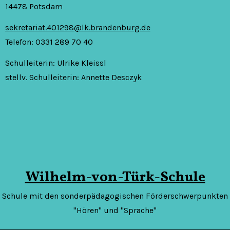
14478 Potsdam
sekretariat.401298@lk.brandenburg.de
Telefon: 0331 289 70 40
Schulleiterin: Ulrike Kleissl
stellv. Schulleiterin: Annette Desczyk
Wilhelm-von-Türk-Schule
Schule mit den sonderpädagogischen Förderschwerpunkten
"Hören" und "Sprache"