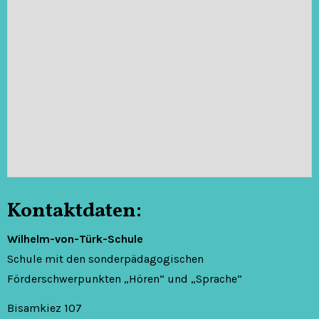
Kontaktdaten:
Wilhelm-von-Türk-Schule
Schule mit den sonderpädagogischen
Förderschwerpunkten „Hören“ und „Sprache“
Bisamkiez 107