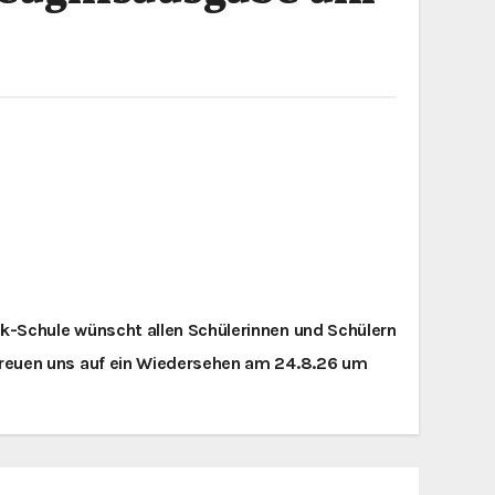
-Schule wünscht allen Schülerinnen und Schülern
reuen uns auf ein Wiedersehen am 24.8.26 um