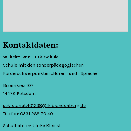
Kontaktdaten:
Wilhelm-von-Türk-Schule
Schule mit den sonderpädagogischen
Förderschwerpunkten „Hören“ und „Sprache“
Bisamkiez 107
14478 Potsdam
sekretariat.401298@lk.brandenburg.de
Telefon: 0331 289 70 40
Schulleiterin: Ulrike Kleissl