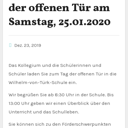
der offenen Tür am
Samstag, 25.01.2020
Dez. 23, 2019
Das Kollegium und die Schülerinnen und
Schüler laden Sie zum Tag der offenen Tür in die
Wilhelm-von-Türk-Schule ein.
Wir begrüßen Sie ab 8:30 Uhr in der Schule. Bis
13:00 Uhr geben wir einen Überblick über den
Unterricht und das Schulleben.
Sie können sich zu den Förderschwerpunkten