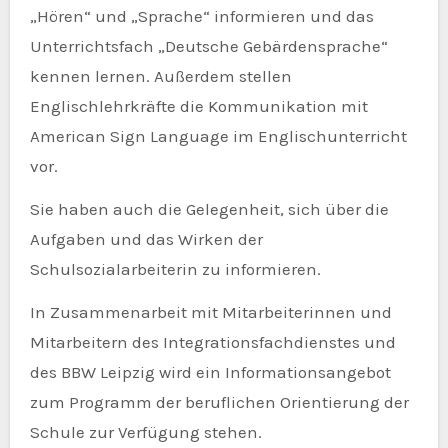
„Hören“ und „Sprache“ informieren und das
Unterrichtsfach „Deutsche Gebärdensprache“
kennen lernen. Außerdem stellen
Englischlehrkräfte die Kommunikation mit
American Sign Language im Englischunterricht
vor.
Sie haben auch die Gelegenheit, sich über die
Aufgaben und das Wirken der
Schulsozialarbeiterin zu informieren.
In Zusammenarbeit mit Mitarbeiterinnen und
Mitarbeitern des Integrationsfachdienstes und
des BBW Leipzig wird ein Informationsangebot
zum Programm der beruflichen Orientierung der
Schule zur Verfügung stehen.