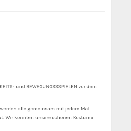
IGKEITS- und BEWEGUNGSSSPIELEN vor dem
ir werden alle gemeinsam mit jedem Mal
hat. Wir konnten unsere schönen Kostüme