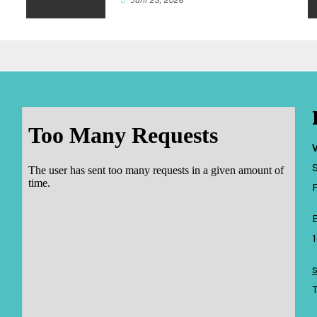
Juni 23, 2026