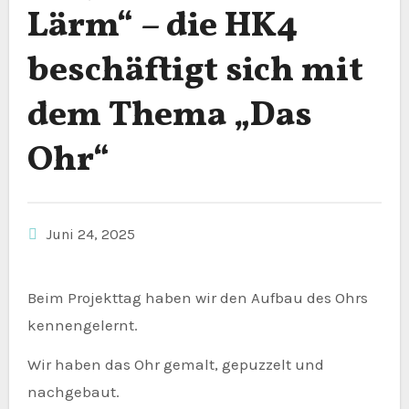
Lärm“ – die HK4
beschäftigt sich mit
dem Thema „Das
Ohr“
Juni 24, 2025
Beim Projekttag haben wir den Aufbau des Ohrs
kennengelernt.
Wir haben das Ohr gemalt, gepuzzelt und
nachgebaut.