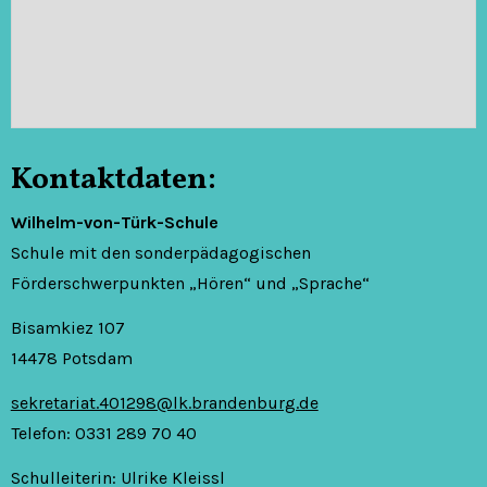
Kontaktdaten:
Wilhelm-von-Türk-Schule
Schule mit den sonderpädagogischen
Förderschwerpunkten „Hören“ und „Sprache“
Bisamkiez 107
14478 Potsdam
sekretariat.401298@lk.brandenburg.de
Telefon: 0331 289 70 40
Schulleiterin: Ulrike Kleissl