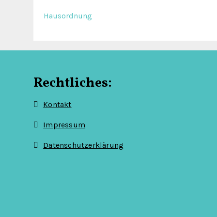
Hausordnung
Rechtliches:
Kontakt
Impressum
Datenschutzerklärung