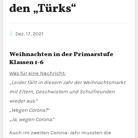
den „Türks“
Dez. 17, 2021
Weihnachten in der Primarstufe
Klassen 1-6
Was für eine Nachricht:
„
Leider fällt in diesem Jahr der Weihnachtsmarkt
mit Eltern, Geschwistern und Schulfreunden
wieder aus.
“
„
Wegen Corona?
“
„
Ja, wegen Corona.
“
Auch im zweiten Corona-Jahr mussten die