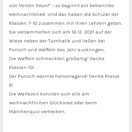
von Herzen freun!
“ – so beginnt ein bekanntes
Weihnachtslied. Und das haben die Schüler der
Klassen 7-10 zusammen mit ihren Lehrern getan.
Sie versammelten sich am 16.12. 2021 auf der
Wiese neben der Turnhalle und ließen bei
Punsch und Waffeln das Jahr ausklingen.
Die Waffeln schmeckten großartig! Danke
Klassen 10!
Der Punsch wärmte hervorragend! Danke Klasse
9!
Die Wartezeit konnten sich alle am
weihnachtlichen Glücksrad oder beim
Märchenquiz vertreiben.