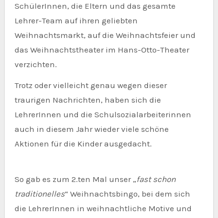
SchülerInnen, die Eltern und das gesamte
Lehrer-Team auf ihren geliebten
Weihnachtsmarkt, auf die Weihnachtsfeier und
das Weihnachtstheater im Hans-Otto-Theater
verzichten.
Trotz oder vielleicht genau wegen dieser
traurigen Nachrichten, haben sich die
LehrerInnen und die Schulsozialarbeiterinnen
auch in diesem Jahr wieder viele schöne
Aktionen für die Kinder ausgedacht.
So gab es zum 2.ten Mal unser „
fast schon
traditionelles
“ Weihnachtsbingo, bei dem sich
die LehrerInnen in weihnachtliche Motive und