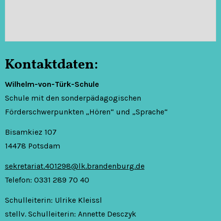
Kontaktdaten:
Wilhelm-von-Türk-Schule
Schule mit den sonderpädagogischen
Förderschwerpunkten „Hören“ und „Sprache“
Bisamkiez 107
14478 Potsdam
sekretariat.401298@lk.brandenburg.de
Telefon: 0331 289 70 40
Schulleiterin: Ulrike Kleissl
stellv. Schulleiterin: Annette Desczyk