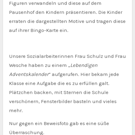
Figuren verwandeln und diese auf dem
Pausenhof den Kindern präsentieren. Die Kinder
erraten die dargestellten Motive und tragen diese
auf ihrer Bingo-Karte ein.
Unsere Sozialarbeiterinnen Frau Schulz und Frau
Wesche haben zu einem „
Lebendigen
Adventskalender
“ aufgerufen. Hier bekam jede
Klasse eine Aufgabe die es zu erfüllen galt.
Plätzchen backen, mit Sternen die Schule
verschönern, Fensterbilder basteln und vieles
mehr.
Nur gegen ein Beweisfoto gab es eine süße
Überraschung.