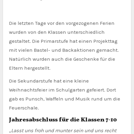
Die letzten Tage vor den vorgezogenen Ferien
wurden von den Klassen unterschiedlich
gestaltet. Die Primarstufe hat einen Projekttag
mit vielen Bastel- und Backaktionen gemacht.
Natürlich wurden auch die Geschenke für die
Eltern hergestellt.
Die Sekundarstufe hat eine kleine
Weihnachtsfeier im Schulgarten gefeiert. Dort
gab es Punsch, Waffeln und Musik rund um die
Feuerschale.
Jahresabschluss für die Klassen 7-10
„
Lasst uns froh und munter sein und uns recht