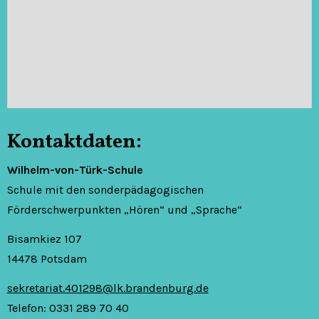
Kontaktdaten:
Wilhelm-von-Türk-Schule
Schule mit den sonderpädagogischen
Förderschwerpunkten „Hören“ und „Sprache“
Bisamkiez 107
14478 Potsdam
sekretariat.401298@lk.brandenburg.de
Telefon: 0331 289 70 40